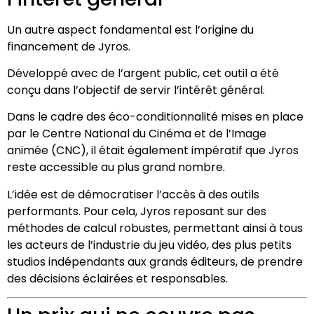
Un autre aspect fondamental est l’origine du
financement de Jyros.
Développé avec de l’argent public, cet outil a été
conçu dans l’objectif de servir l’intérêt général.
Dans le cadre des éco-conditionnalité mises en place
par le Centre National du Cinéma et de l’Image
animée (CNC), il était également impératif que Jyros
reste accessible au plus grand nombre.
L’idée est de démocratiser l’accès à des outils
performants. Pour cela, Jyros reposant sur des
méthodes de calcul robustes, permettant ainsi à tous
les acteurs de l’industrie du jeu vidéo, des plus petits
studios indépendants aux grands éditeurs, de prendre
des décisions éclairées et responsables.