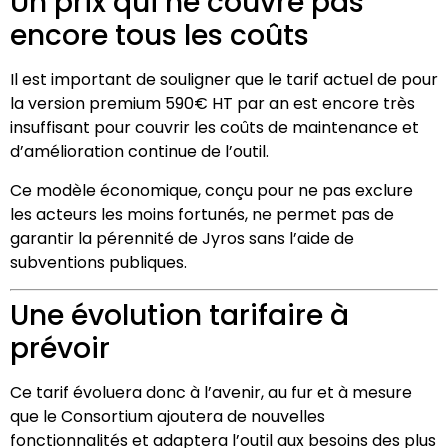
Un prix qui ne couvre pas
encore tous les coûts
Il est important de souligner que le tarif actuel de pour
la version premium 590€ HT par an est encore très
insuffisant pour couvrir les coûts de maintenance et
d’amélioration continue de l’outil.
Ce modèle économique, conçu pour ne pas exclure
les acteurs les moins fortunés, ne permet pas de
garantir la pérennité de Jyros sans l’aide de
subventions publiques.
Une évolution tarifaire à
prévoir
Ce tarif évoluera donc à l’avenir, au fur et à mesure
que le Consortium ajoutera de nouvelles
fonctionnalités et adaptera l’outil aux besoins des plus