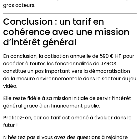
gros acteurs.
Conclusion : un tarif en
cohérence avec une mission
d’intérêt général
En conclusion, la cotisation annuelle de 590 € HT pour
accéder à toutes les fonctionnalités de JYROS
constitue un pas important vers la démocratisation
de la mesure environnementale dans le secteur du jeu
vidéo.
Elle reste fidèle à sa mission initiale de servir l’intérêt
général grâce à un financement public.
Profitez-en, car ce tarif est amené à évoluer dans le
futur !
N’hésitez pas si vous avez des questions à rejoindre