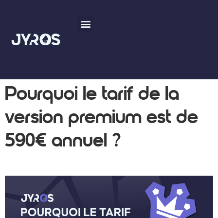
Pourquoi le tarif de la
version premium est de
590€ annuel ?