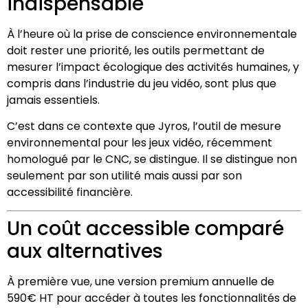
indispensable
À l’heure où la prise de conscience environnementale
doit rester une priorité, les outils permettant de
mesurer l’impact écologique des activités humaines, y
compris dans l’industrie du jeu vidéo, sont plus que
jamais essentiels.
C’est dans ce contexte que Jyros, l’outil de mesure
environnemental pour les jeux vidéo, récemment
homologué par le CNC, se distingue. Il se distingue non
seulement par son utilité mais aussi par son
accessibilité financière.
premium
Un coût accessible comparé
aux alternatives
À première vue, une version premium annuelle de
590€ HT pour accéder à toutes les fonctionnalités de