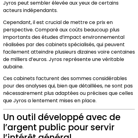
Jyros peut sembler élevée aux yeux de certains
acteurs indépendants.
Cependant, il est crucial de mettre ce prix en
perspective. Comparé aux coûts beaucoup plus
importants des études d’impact environnemental
réalisées par des cabinets spécialisés, qui peuvent
facilement atteindre plusieurs dizaines voire centaines
de milliers d’euros. Jyros représente une véritable
aubaine.
Ces cabinets facturent des sommes considérables
pour des analyses qui, bien que détaillées, ne sont pas
nécessairement plus adaptées ou précises que celles
que Jyros a lentement mises en place.
Un outil développé avec de
l’argent public pour servir
l’intérêt général