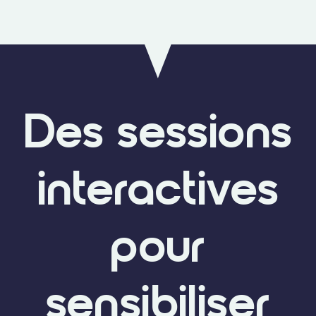
Des sessions
interactives
pour
sensibiliser