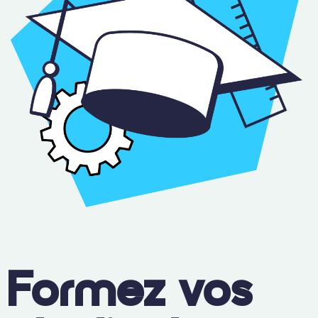
Formez vos