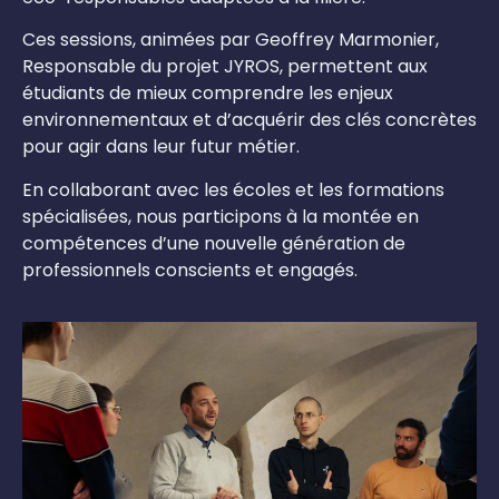
Ces sessions, animées par Geoffrey Marmonier,
Responsable du projet JYROS, permettent aux
étudiants de mieux comprendre les enjeux
environnementaux et d’acquérir des clés concrètes
pour agir dans leur futur métier.
En collaborant avec les écoles et les formations
spécialisées, nous participons à la montée en
compétences d’une nouvelle génération de
professionnels conscients et engagés.