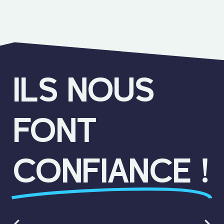
ILS NOUS
FONT
CONFIANCE !