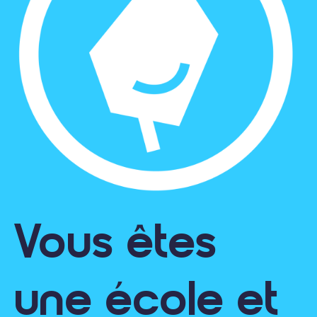
Vous êtes
une école et