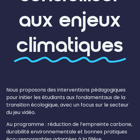
aux enjeux
climatiques
Nous proposons des interventions pédagogiques
pour initier les étudiants aux fondamentaux de la
transition écologique, avec un focus sur le secteur
du jeu vidéo.
Au programme : réduction de l’empreinte carbone,
durabilité environnementale et bonnes pratiques
éco-responsables adaptées à la filière.