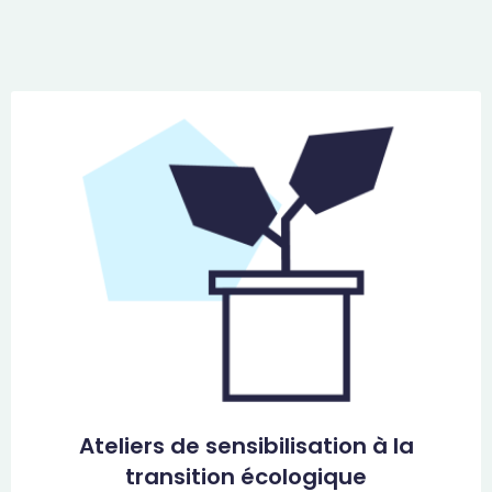
Ateliers de sensibilisation à la
transition écologique