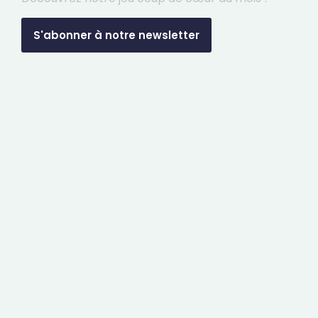
S'abonner à notre newsletter