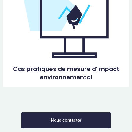
Cas pratiques de mesure d'impact
environnemental
Nous contacter