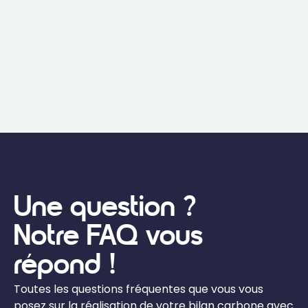
Une question ?
Notre FAQ vous
répond !
Toutes les questions fréquentes que vous vous
posez sur la réalisation de votre bilan carbone avec