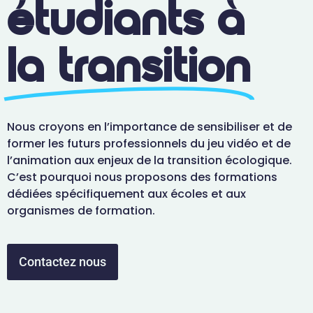
étudiants à
la transition
Nous croyons en l’importance de sensibiliser et de
former les futurs professionnels du jeu vidéo et de
l’animation aux enjeux de la transition écologique.
C’est pourquoi nous proposons des formations
dédiées spécifiquement aux écoles et aux
organismes de formation.
Contactez nous