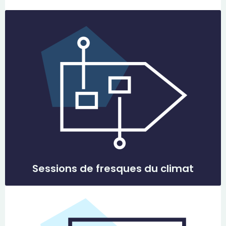
Sessions de fresques du climat