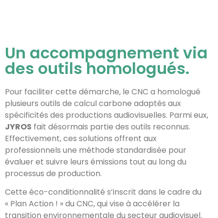
Un accompagnement via
des outils homologués.
Pour faciliter cette démarche, le CNC a homologué
plusieurs outils de calcul carbone adaptés aux
spécificités des productions audiovisuelles. Parmi eux,
JYROS
fait désormais partie des outils reconnus.
Effectivement, ces solutions offrent aux
professionnels une méthode standardisée pour
évaluer et suivre leurs émissions tout au long du
processus de production.
Cette éco-conditionnalité s’inscrit dans le cadre du
« Plan Action ! » du CNC, qui vise à accélérer la
transition environnementale du secteur audiovisuel.