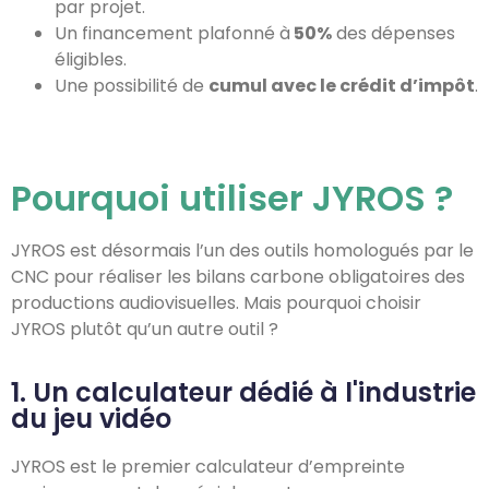
par projet.
Un financement plafonné à
50%
des dépenses
éligibles.
Une possibilité de
cumul avec le crédit d’impôt
.
Pourquoi utiliser JYROS ?
JYROS est désormais l’un des outils homologués par le
CNC pour réaliser les bilans carbone obligatoires des
productions audiovisuelles. Mais pourquoi choisir
JYROS plutôt qu’un autre outil ?
1. Un calculateur dédié à l'industrie
du jeu vidéo
JYROS est le premier calculateur d’empreinte