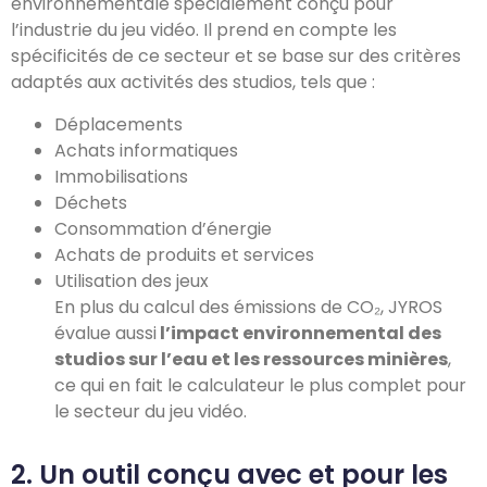
environnementale spécialement conçu pour
l’industrie du jeu vidéo. Il prend en compte les
spécificités de ce secteur et se base sur des critères
adaptés aux activités des studios, tels que :
Déplacements
Achats informatiques
Immobilisations
Déchets
Consommation d’énergie
Achats de produits et services
Utilisation des jeux
En plus du calcul des émissions de CO₂, JYROS
évalue aussi
l’impact environnemental des
studios sur l’eau et les ressources minières
,
ce qui en fait le calculateur le plus complet pour
le secteur du jeu vidéo.
2. Un outil conçu avec et pour les