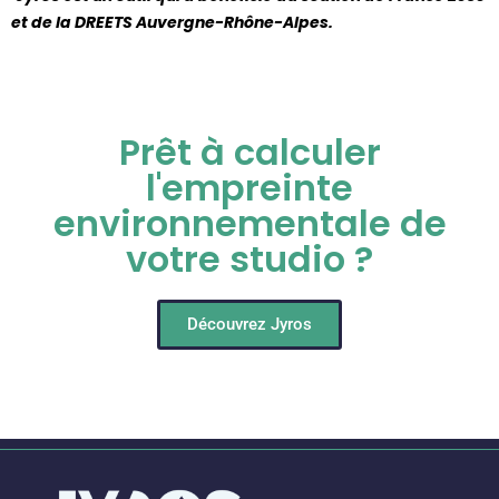
et de la DREETS Auvergne-Rhône-Alpes.
Prêt à calculer
l'empreinte
environnementale de
votre studio ?
Découvrez Jyros