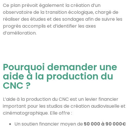
Ce plan prévoit également la création d’un
observatoire de la transition écologique, chargé de
réaliser des études et des sondages afin de suivre les
progrès accomplis et d’identifier les axes
d’amélioration.
Pourquoi demander une
aide à la production du
CNC ?
L’aide à la production du CNC est un levier financier
important pour les studios de création audiovisuelle et
cinématographique. Elle offre :
Un soutien financier moyen de
50 000 à 90 000€