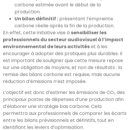
carbone estimée avant le début de la
production.
Un bilan définitif :
présentant l’empreinte
carbone réelle après la fin de la production.
En effet, cette initiative vise à
sensibiliser les
professionnels du secteur audiovisuel à l’impact
environnemental de leurs activités
et à les
encourager à adopter des pratiques plus durables. Il
est important de souligner que cette mesure repose
sur une obligation de moyens, et non de résultats : la
remise des bilans carbone est requise, mais aucune
réduction d’émissions n’est imposée.
L’objectif est donc d’estimer les émissions de CO₂ des
principaux postes de dépenses d’une production afin
d’élaborer une stratégie bas carbone. Cela
permettra aux professionnels de comparer les écarts
entre les bilans prévisionnels et définitifs, tout en
identifiant les leviers d’optimisation.