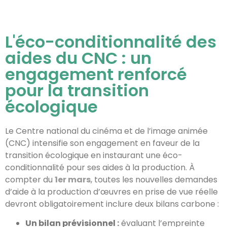
L'éco-conditionnalité des
aides du CNC : un
engagement renforcé
pour la transition
écologique
Le Centre national du cinéma et de l’image animée
(CNC) intensifie son engagement en faveur de la
transition écologique en instaurant une éco-
conditionnalité pour ses aides à la production. À
compter du
1er mars
, toutes les nouvelles demandes
d’aide à la production d’œuvres en prise de vue réelle
devront obligatoirement inclure deux bilans carbone :
Un bilan prévisionnel :
évaluant l’empreinte